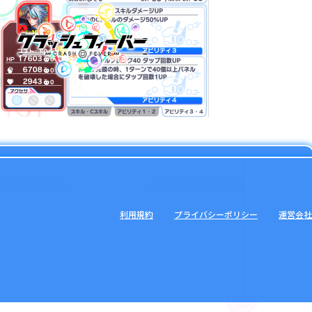
利用規約
プライバシーポリシー
運営会社