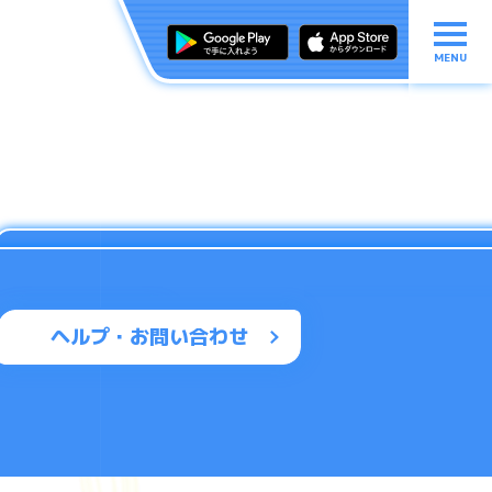
MENU
ヘルプ・お問い合わせ