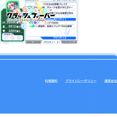
利用規約
プライバシーポリシー
運営会社