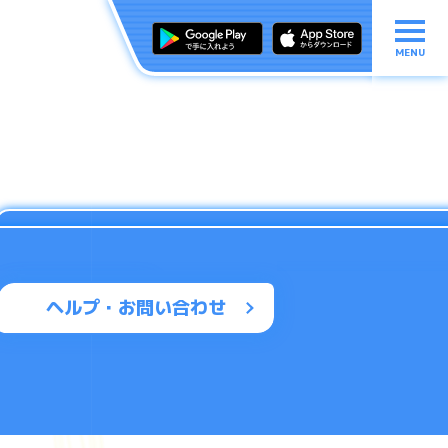
MENU
ヘルプ・お問い合わせ