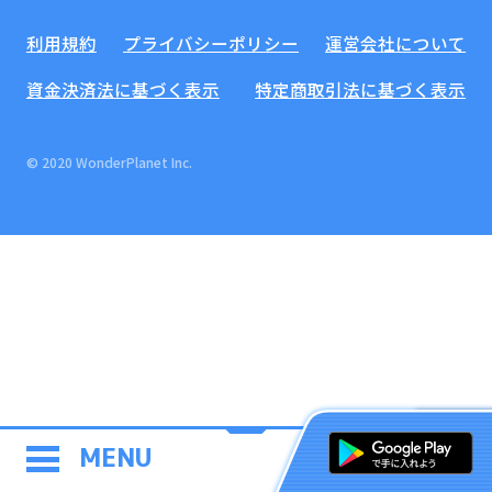
利用規約
プライバシーポリシー
運営会社について
資金決済法に基づく表示
特定商取引法に基づく表示
© 2020 WonderPlanet Inc.
MENU