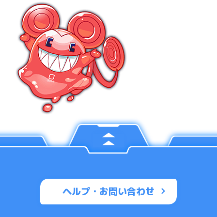
ヘルプ・お問い合わせ