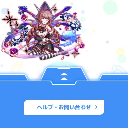
ヘルプ・お問い合わせ