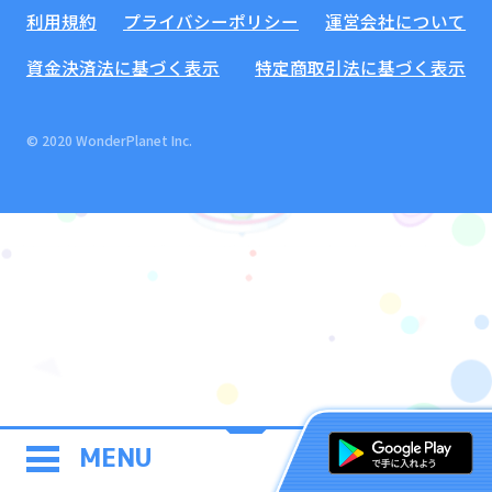
利用規約
プライバシーポリシー
運営会社について
資金決済法に基づく表示
特定商取引法に基づく表示
© 2020 WonderPlanet Inc.
MENU