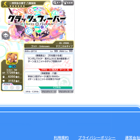
利用規約
プライバシーポリシー
運営会社