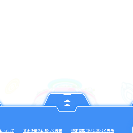
について
資金決済法に基づく表示
特定商取引法に基づく表示