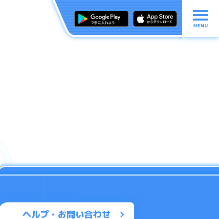
MENU
ヘルプ・お問い合わせ