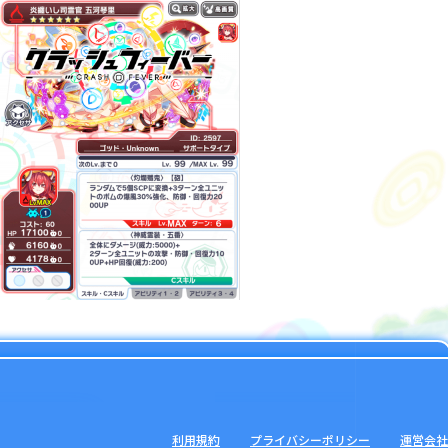
利用規約
プライバシーポリシー
運営会社