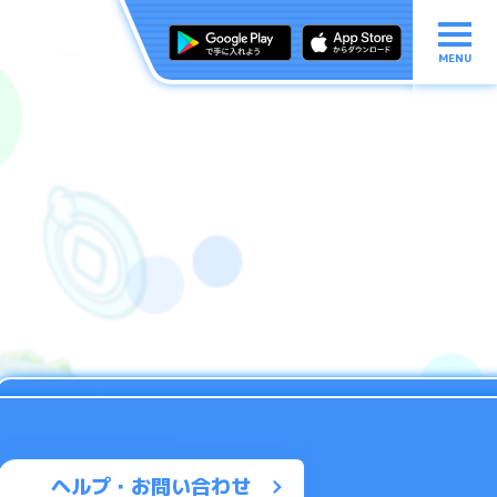
MENU
ヘルプ・お問い合わせ