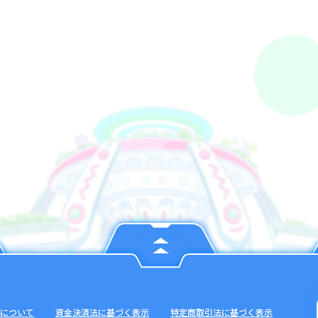
について
資金決済法に基づく表示
特定商取引法に基づく表示