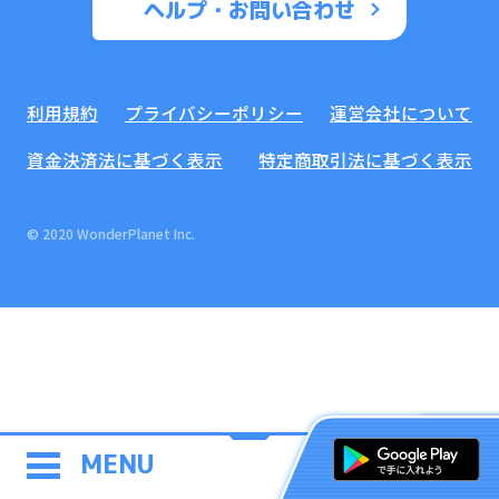
ヘルプ・お問い合わせ
利用規約
プライバシーポリシー
運営会社について
資金決済法に基づく表示
特定商取引法に基づく表示
© 2020 WonderPlanet Inc.
MENU