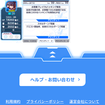
ヘルプ・お問い合わせ
利用規約
プライバシーポリシー
運営会社について