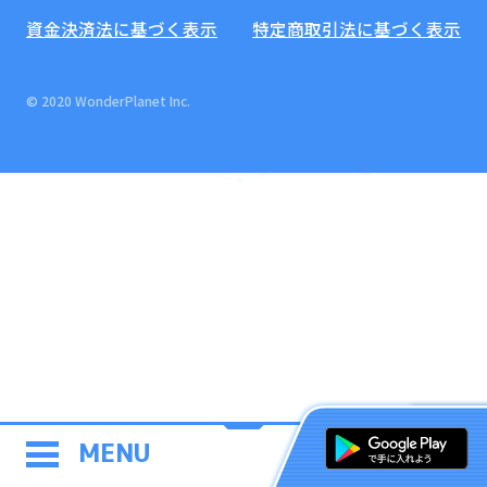
資金決済法に基づく表示
特定商取引法に基づく表示
© 2020 WonderPlanet Inc.
MENU