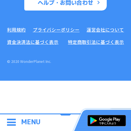
ヘルプ・お問い合わせ
利用規約
プライバシーポリシー
運営会社について
資金決済法に基づく表示
特定商取引法に基づく表示
© 2020 WonderPlanet Inc.
MENU