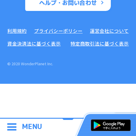
ヘルプ・お問い合わせ
利用規約
プライバシーポリシー
運営会社について
資金決済法に基づく表示
特定商取引法に基づく表示
© 2020 WonderPlanet Inc.
MENU