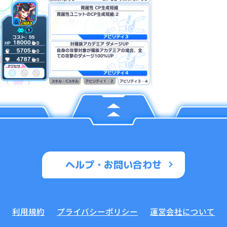
ヘルプ・お問い合わせ
利用規約
プライバシーポリシー
運営会社について