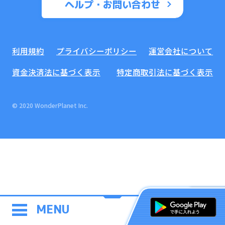
ヘルプ・お問い合わせ
利用規約
プライバシーポリシー
運営会社について
資金決済法に基づく表示
特定商取引法に基づく表示
© 2020 WonderPlanet Inc.
MENU