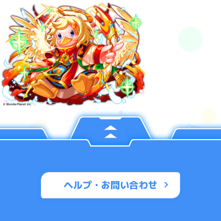
ヘルプ・お問い合わせ