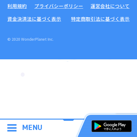
利用規約
プライバシーポリシー
運営会社について
資金決済法に基づく表示
特定商取引法に基づく表示
© 2020 WonderPlanet Inc.
MENU