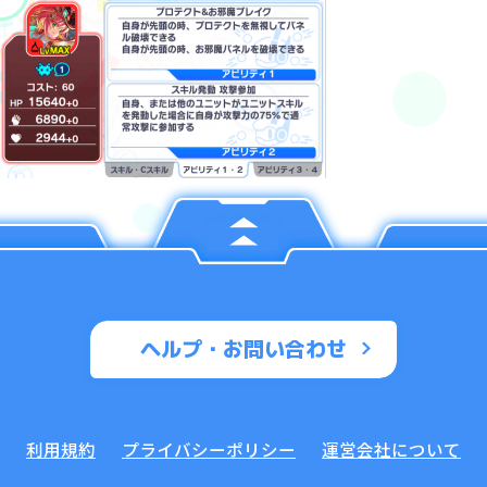
ヘルプ・お問い合わせ
利用規約
プライバシーポリシー
運営会社について