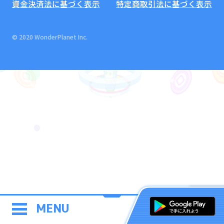
資金決済法に基づく表示
特定商取引法に基づく表示
© 2020 WonderPlanet Inc.
MENU