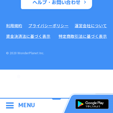
ヘルプ・お問い合わせ
利用規約
プライバシーポリシー
運営会社について
資金決済法に基づく表示
特定商取引法に基づく表示
© 2020 WonderPlanet Inc.
MENU