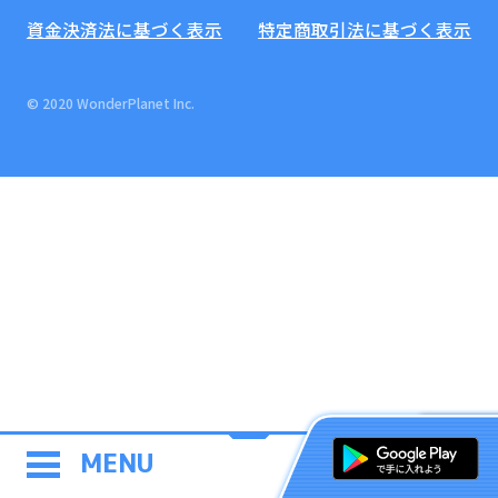
資金決済法に基づく表示
特定商取引法に基づく表示
© 2020 WonderPlanet Inc.
MENU