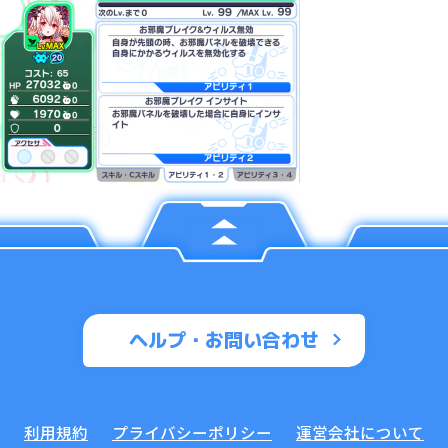
ヘルプ・お問い合わせ
利用規約
プライバシーポリシー
運営会社について