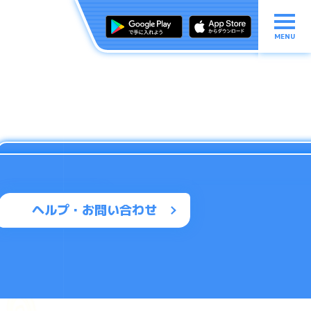
MENU
ヘルプ・お問い合わせ