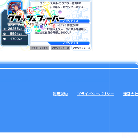
利用規約
プライバシーポリシー
運営会社