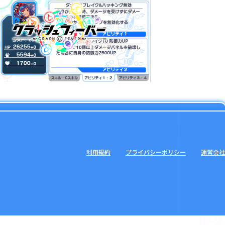
利用規約
プライバシーポリシー
運営会社