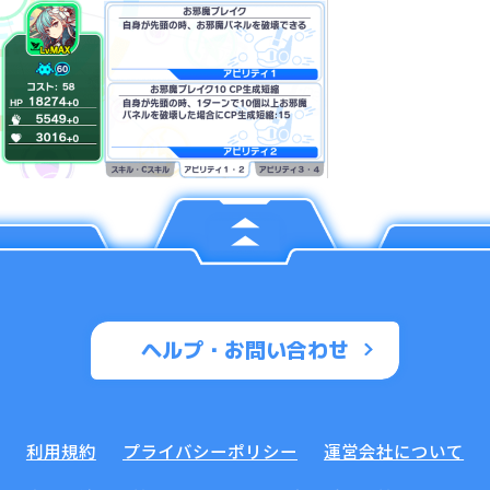
ヘルプ・お問い合わせ
利用規約
プライバシーポリシー
運営会社について