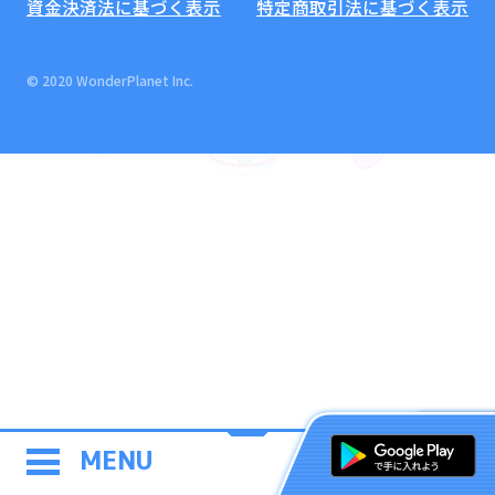
資金決済法に基づく表示
特定商取引法に基づく表示
© 2020 WonderPlanet Inc.
MENU