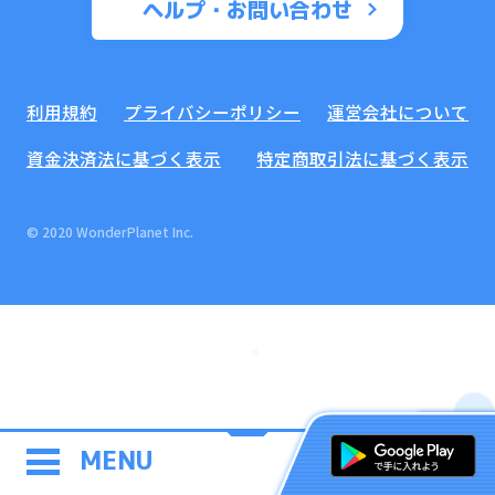
ヘルプ・お問い合わせ
利用規約
プライバシーポリシー
運営会社について
資金決済法に基づく表示
特定商取引法に基づく表示
© 2020 WonderPlanet Inc.
MENU