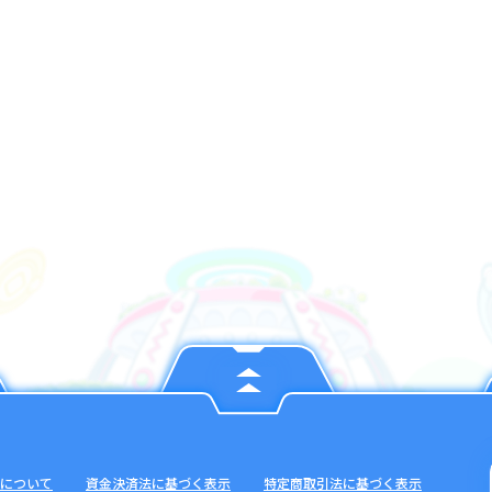
について
資金決済法に基づく表示
特定商取引法に基づく表示