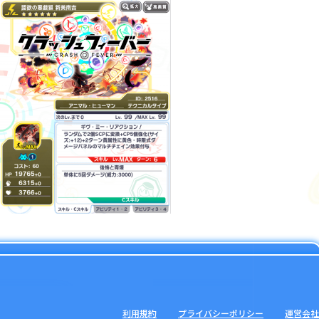
利用規約
プライバシーポリシー
運営会社