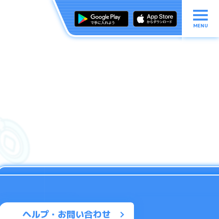
MENU
ヘルプ・お問い合わせ