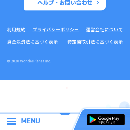
ヘルプ・お問い合わせ
利用規約
プライバシーポリシー
運営会社について
資金決済法に基づく表示
特定商取引法に基づく表示
© 2020 WonderPlanet Inc.
MENU