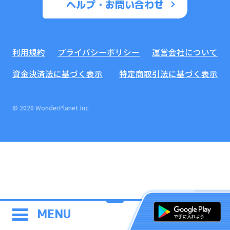
ヘルプ・お問い合わせ
利用規約
プライバシーポリシー
運営会社について
資金決済法に基づく表示
特定商取引法に基づく表示
© 2020 WonderPlanet Inc.
MENU