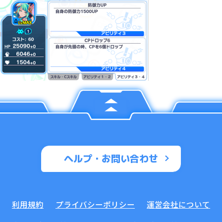
ヘルプ・お問い合わせ
利用規約
プライバシーポリシー
運営会社について