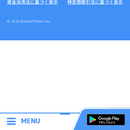
資金決済法に基づく表示
特定商取引法に基づく表示
© 2020 WonderPlanet Inc.
MENU