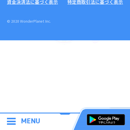
資金決済法に基づく表示
特定商取引法に基づく表示
© 2020 WonderPlanet Inc.
MENU