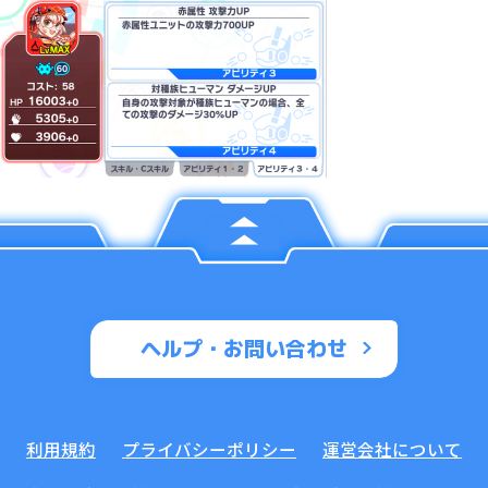
ヘルプ・お問い合わせ
利用規約
プライバシーポリシー
運営会社について