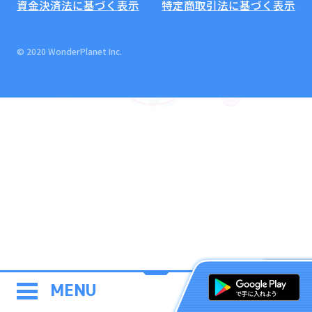
資金決済法に基づく表示
特定商取引法に基づく表示
© 2020 WonderPlanet Inc.
MENU