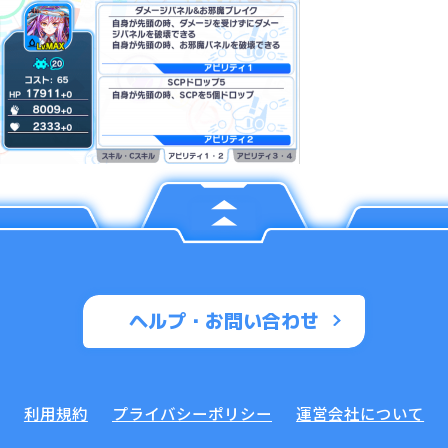
ヘルプ・お問い合わせ
利用規約
プライバシーポリシー
運営会社について