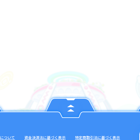
について
資金決済法に基づく表示
特定商取引法に基づく表示