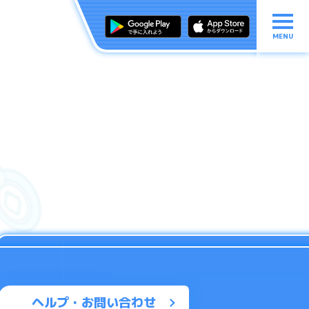
MENU
ヘルプ・お問い合わせ