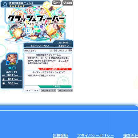
利用規約
プライバシーポリシー
運営会社