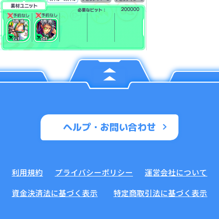
ヘルプ・お問い合わせ
利用規約
プライバシーポリシー
運営会社について
資金決済法に基づく表示
特定商取引法に基づく表示