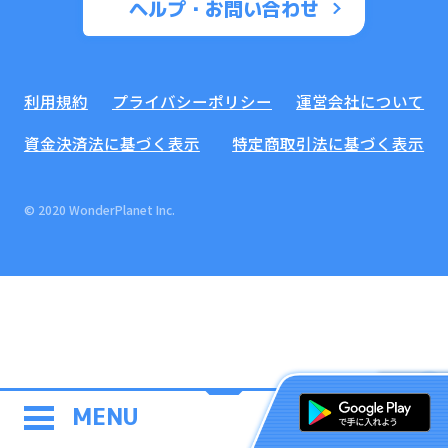
ヘルプ・お問い合わせ
利用規約
プライバシーポリシー
運営会社について
資金決済法に基づく表示
特定商取引法に基づく表示
© 2020 WonderPlanet Inc.
MENU