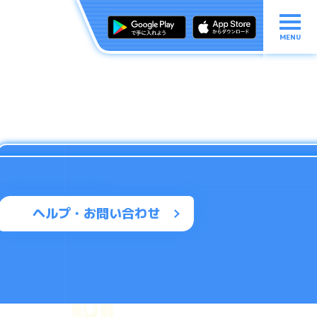
MENU
ヘルプ・お問い合わせ