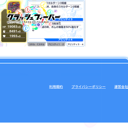
利用規約
プライバシーポリシー
運営会社