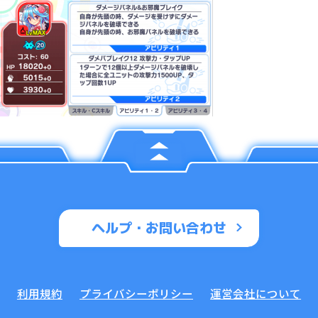
ヘルプ・お問い合わせ
利用規約
プライバシーポリシー
運営会社について