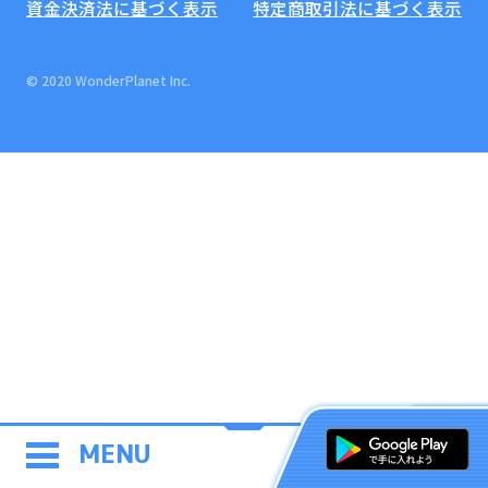
資金決済法に基づく表示
特定商取引法に基づく表示
© 2020 WonderPlanet Inc.
MENU