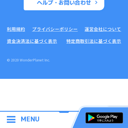
ヘルプ・お問い合わせ
利用規約
プライバシーポリシー
運営会社について
資金決済法に基づく表示
特定商取引法に基づく表示
© 2020 WonderPlanet Inc.
MENU