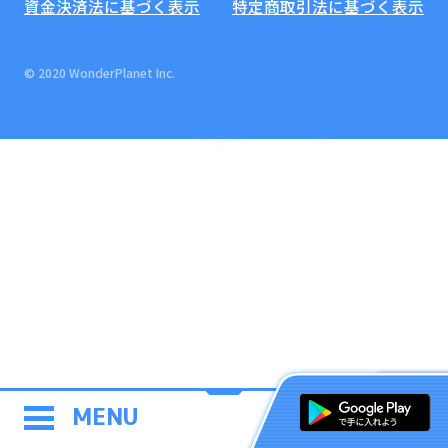
資金決済法に基づく表示
特定商取引法に基づく表示
© 2020 WonderPlanet Inc.
MENU