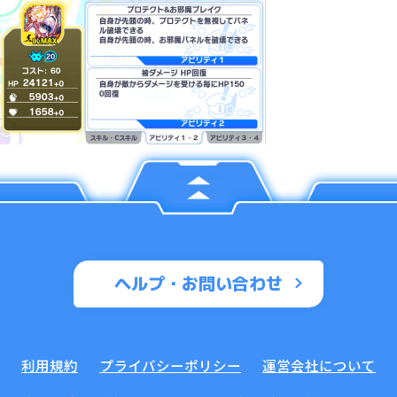
ヘルプ・お問い合わせ
利用規約
プライバシーポリシー
運営会社について