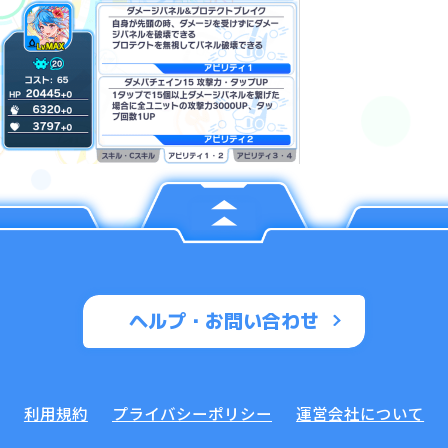
ヘルプ・お問い合わせ
利用規約
プライバシーポリシー
運営会社について