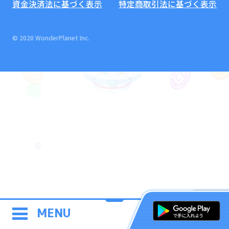
資金決済法に基づく表示
特定商取引法に基づく表示
© 2020 WonderPlanet Inc.
MENU