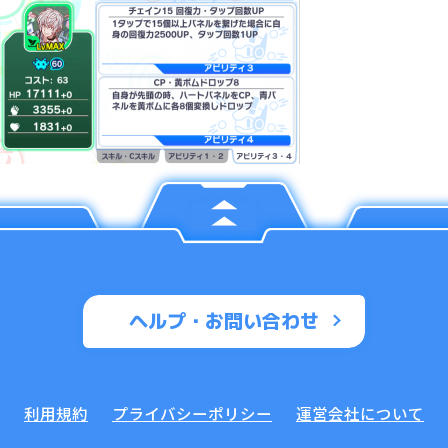
ヘルプ・お問い合わせ
利用規約
プライバシーポリシー
運営会社について