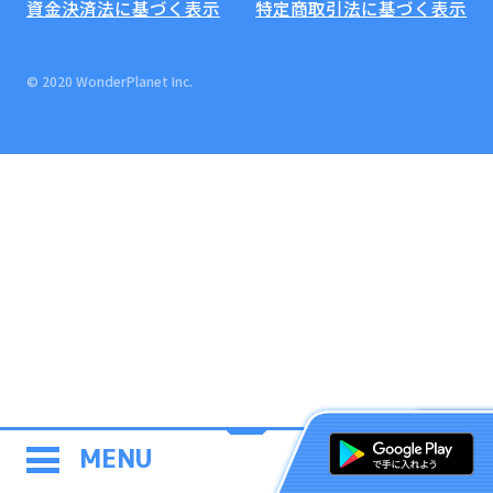
資金決済法に基づく表示
特定商取引法に基づく表示
© 2020 WonderPlanet Inc.
MENU