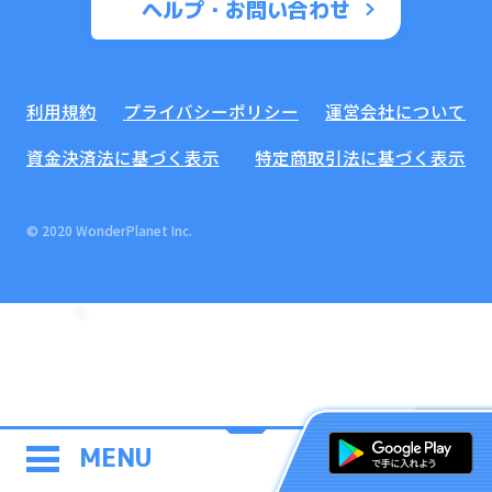
ヘルプ・お問い合わせ
利用規約
プライバシーポリシー
運営会社について
資金決済法に基づく表示
特定商取引法に基づく表示
© 2020 WonderPlanet Inc.
MENU