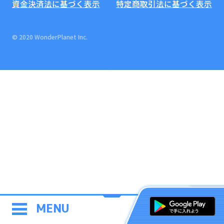
資金決済法に基づく表示
特定商取引法に基づく表示
© 2020 WonderPlanet Inc.
MENU