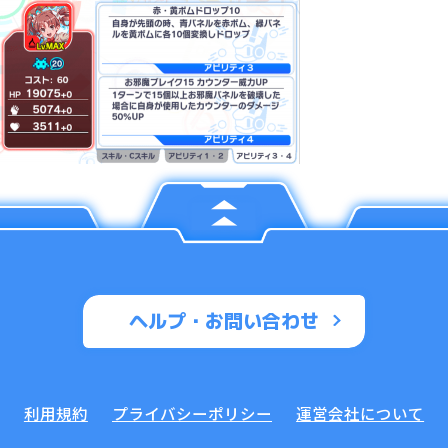
ヘルプ・お問い合わせ
利用規約
プライバシーポリシー
運営会社について