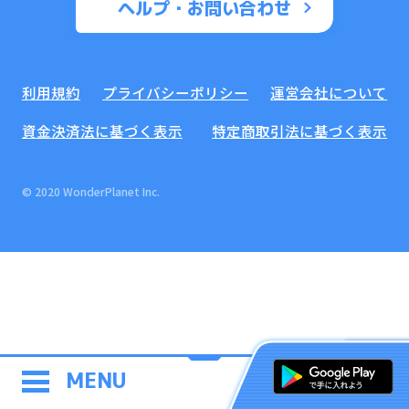
ヘルプ・お問い合わせ
利用規約
プライバシーポリシー
運営会社について
資金決済法に基づく表示
特定商取引法に基づく表示
© 2020 WonderPlanet Inc.
MENU