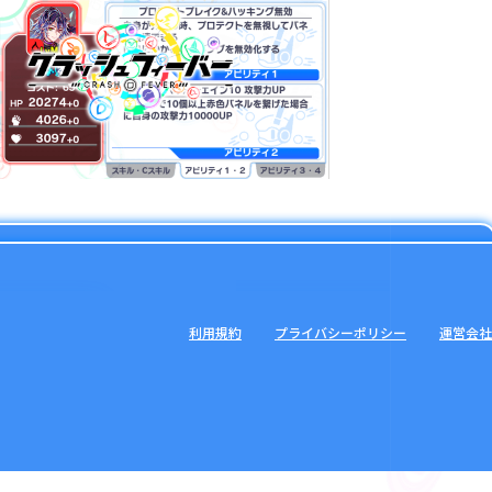
利用規約
プライバシーポリシー
運営会社