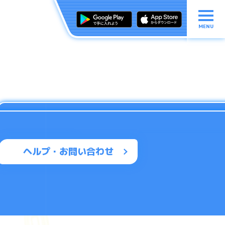
MENU
ヘルプ・お問い合わせ