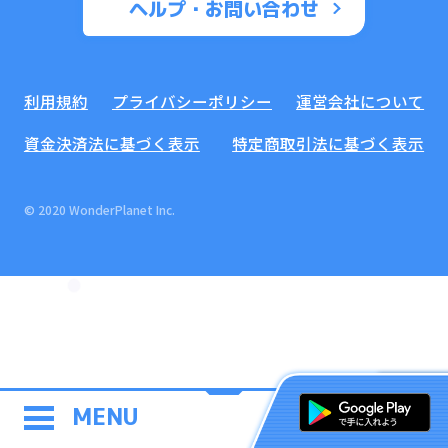
ヘルプ・お問い合わせ
利用規約
プライバシーポリシー
運営会社について
資金決済法に基づく表示
特定商取引法に基づく表示
© 2020 WonderPlanet Inc.
MENU