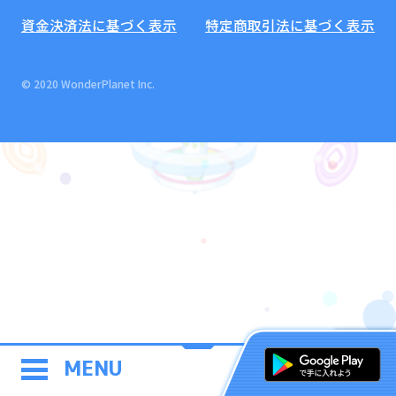
資金決済法に基づく表示
特定商取引法に基づく表示
© 2020 WonderPlanet Inc.
MENU