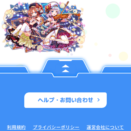
ヘルプ・お問い合わせ
利用規約
プライバシーポリシー
運営会社について