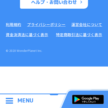
ヘルプ・お問い合わせ
利用規約
プライバシーポリシー
運営会社について
資金決済法に基づく表示
特定商取引法に基づく表示
© 2020 WonderPlanet Inc.
MENU