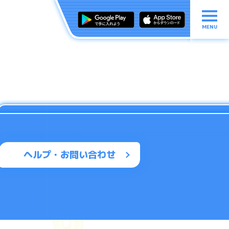
MENU
ヘルプ・お問い合わせ