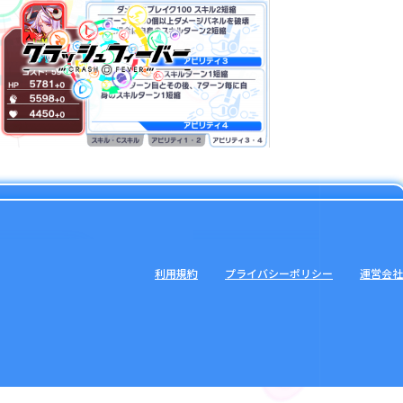
利用規約
プライバシーポリシー
運営会社