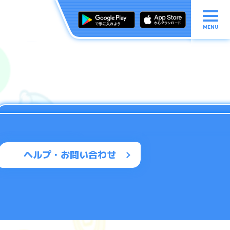
MENU
ヘルプ・お問い合わせ