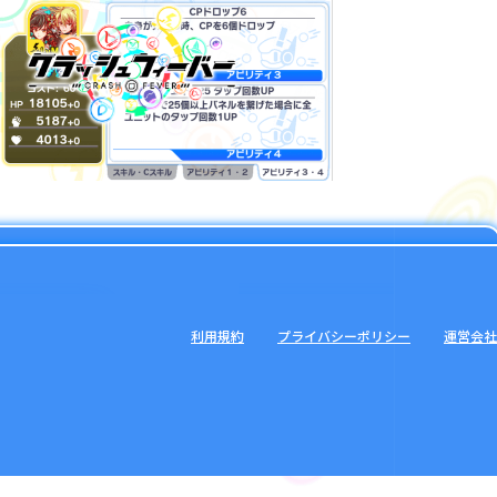
利用規約
プライバシーポリシー
運営会社