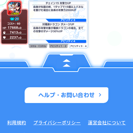
ヘルプ・お問い合わせ
利用規約
プライバシーポリシー
運営会社について