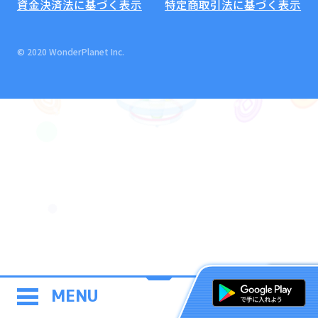
資金決済法に基づく表示
特定商取引法に基づく表示
© 2020 WonderPlanet Inc.
MENU