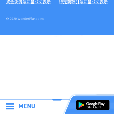
資金決済法に基づく表示
特定商取引法に基づく表示
© 2020 WonderPlanet Inc.
MENU