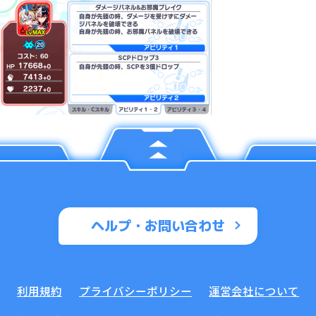
ヘルプ・お問い合わせ
利用規約
プライバシーポリシー
運営会社について