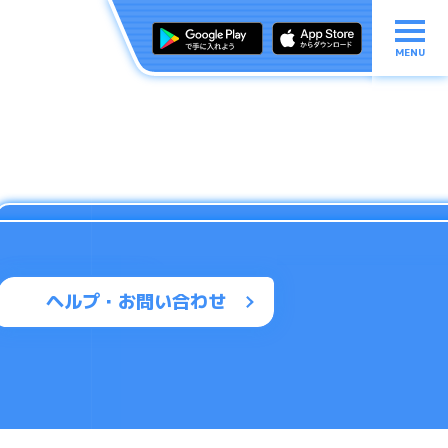
MENU
ヘルプ・お問い合わせ