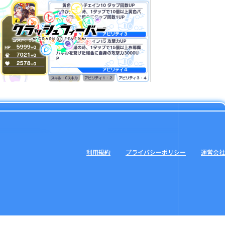
利用規約
プライバシーポリシー
運営会社