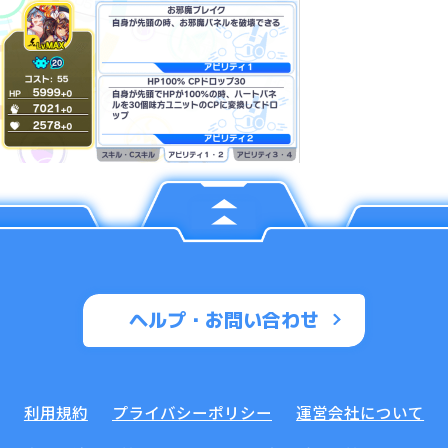
ヘルプ・お問い合わせ
利用規約
プライバシーポリシー
運営会社について