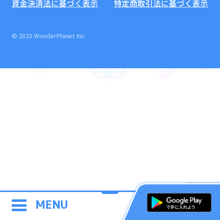
資金決済法に基づく表示
特定商取引法に基づく表示
© 2020 WonderPlanet Inc.
MENU