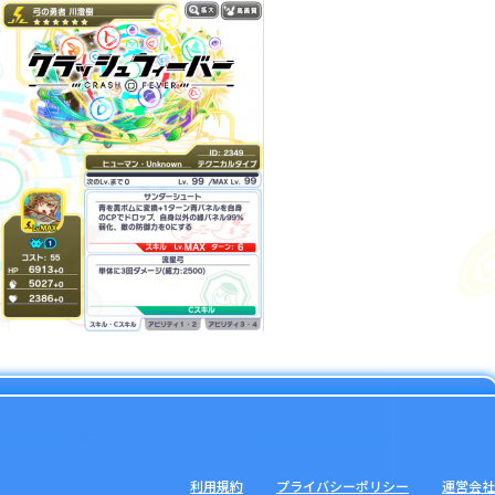
利用規約
プライバシーポリシー
運営会社