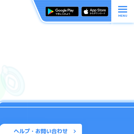
MENU
ヘルプ・お問い合わせ