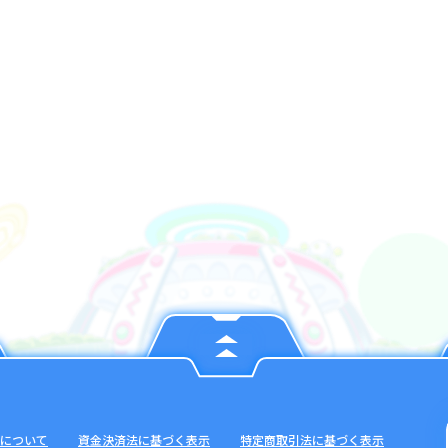
について
資金決済法に基づく表示
特定商取引法に基づく表示