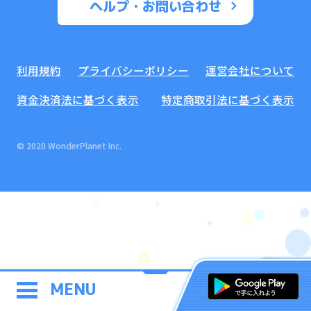
ヘルプ・お問い合わせ
利用規約
プライバシーポリシー
運営会社について
資金決済法に基づく表示
特定商取引法に基づく表示
© 2020 WonderPlanet Inc.
MENU